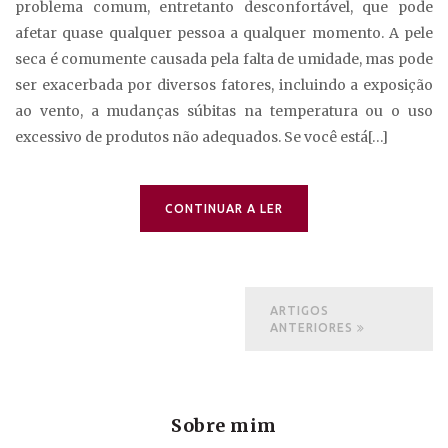
problema comum, entretanto desconfortável, que pode
afetar quase qualquer pessoa a qualquer momento. A pele
seca é comumente causada pela falta de umidade, mas pode
ser exacerbada por diversos fatores, incluindo a exposição
ao vento, a mudanças súbitas na temperatura ou o uso
excessivo de produtos não adequados. Se você está[…]
CONTINUAR A LER
ARTIGOS
ANTERIORES
Sobre mim