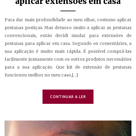
aplicar extensões em casa
Para dar mais profundidade ao meu olhar, costumo aplicar
pestanas postiças. Mas demoro muito a aplicar as pestanas
convencionais, então decidi mudar para extensões de
pestanas para aplicar em casa. Segundo os comentários, a
sua aplicação é muito mais rápida. É possível comprá-las
facilmente juntamente com os outros produtos necessários
para a sua aplicação. Que kit de extensão de pestanas
funcionou melhor no meu caso,[…]
CONTINUAR A LER