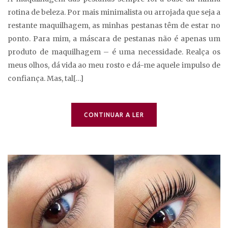
rotina de beleza. Por mais minimalista ou arrojada que seja a
restante maquilhagem, as minhas pestanas têm de estar no
ponto. Para mim, a máscara de pestanas não é apenas um
produto de maquilhagem – é uma necessidade. Realça os
meus olhos, dá vida ao meu rosto e dá-me aquele impulso de
confiança. Mas, tal[…]
CONTINUAR A LER