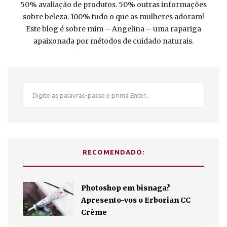
50% avaliação de produtos. 50% outras informações
sobre beleza. 100% tudo o que as mulheres adoram!
Este blog é sobre mim – Angelina – uma rapariga
apaixonada por métodos de cuidado naturais.
RECOMENDADO:
Photoshop em bisnaga?
Apresento-vos o Erborian CC
Crème