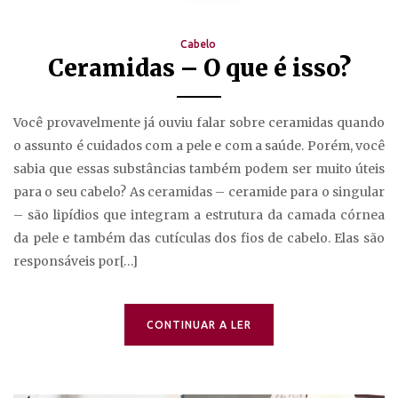
Cabelo
Ceramidas – O que é isso?
Você provavelmente já ouviu falar sobre ceramidas quando
o assunto é cuidados com a pele e com a saúde. Porém, você
sabia que essas substâncias também podem ser muito úteis
para o seu cabelo? As ceramidas – ceramide para o singular
– são lipídios que integram a estrutura da camada córnea
da pele e também das cutículas dos fios de cabelo. Elas são
responsáveis por[…]
CONTINUAR A LER