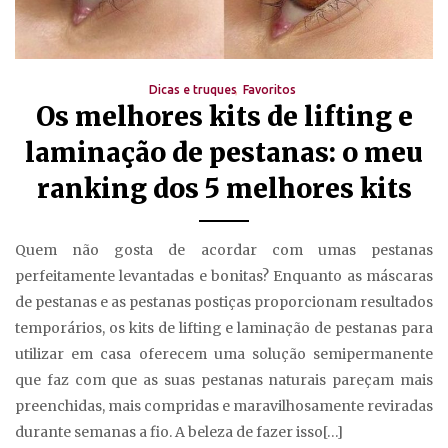
Dicas e truques
Favoritos
Os melhores kits de lifting e
laminação de pestanas: o meu
ranking dos 5 melhores kits
Quem não gosta de acordar com umas pestanas
perfeitamente levantadas e bonitas? Enquanto as máscaras
de pestanas e as pestanas postiças proporcionam resultados
temporários, os kits de lifting e laminação de pestanas para
utilizar em casa oferecem uma solução semipermanente
que faz com que as suas pestanas naturais pareçam mais
preenchidas, mais compridas e maravilhosamente reviradas
durante semanas a fio. A beleza de fazer isso[…]