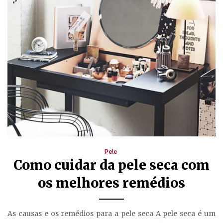
Pele
Como cuidar da pele seca com
os melhores remédios
As causas e os remédios para a pele seca A pele seca é um