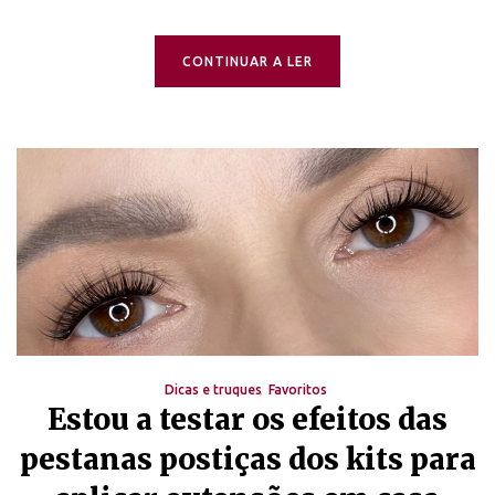
CONTINUAR A LER
Dicas e truques
Favoritos
Estou a testar os efeitos das
pestanas postiças dos kits para