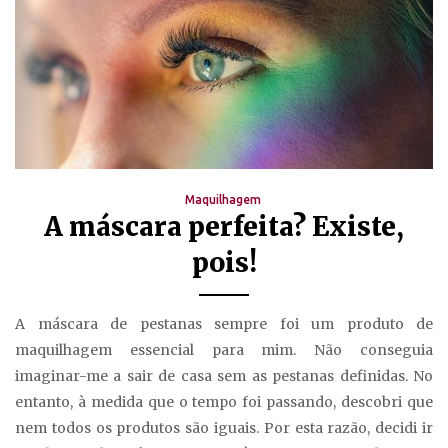
Maquilhagem
A máscara perfeita? Existe,
pois!
A máscara de pestanas sempre foi um produto de
maquilhagem essencial para mim. Não conseguia
imaginar-me a sair de casa sem as pestanas definidas. No
entanto, à medida que o tempo foi passando, descobri que
nem todos os produtos são iguais. Por esta razão, decidi ir