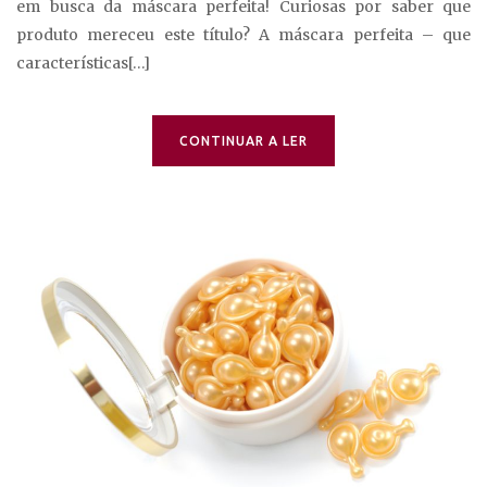
em busca da máscara perfeita! Curiosas por saber que
produto mereceu este título? A máscara perfeita – que
características[…]
CONTINUAR A LER