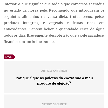
interior, o que significa que todo o que comemos se traduz
no estado da nossa pele. Recomendo que introduzam os
seguintes alimentos na vossa dieta: frutos secos, peixe,
produtos integrais, e vegetais e frutas ricos em
antioxidantes. Tentem beber a quantidade certa de água
todos os dias. Brevemente, descobrirão que a pele agradece,
ficando com um brilho bonito.
TAGS
ARTIGO ANTERIOR
Por que é que as paletas da Zoeva são o meu
produto de eleição?
ARTIGO SEGUINTE