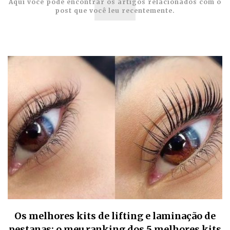
Aqui você pode encontrar os artigos relacionados com o
post que você leu recentemente.
Os melhores kits de lifting e laminação de
pestanas: o meu ranking dos 5 melhores kits