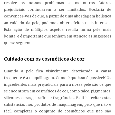
resolve os nossos problemas se os outros fatores
prejudiciais continuarem a ser ilimitados. Gostaria de
convencer-vos de que, a partir de uma abordagem holística
ao cuidado da pele, podemos obter efeitos mais intensos.
Esta ação de múltiplos aspetos resulta numa pele mais
bonita, e é importante que tenham em atenção as sugestões
que se seguem.
Cuidado com os cosméticos de cor
Quando a pele fica visivelmente deteriorada, a causa
frequente é a maquilhagem. Como é que isso é possível? Os
ingredientes mais prejudiciais para a nossa pele são os que
se encontram em cosméticos de cor, como talco, pigmentos,
silicones, ceras, parafina e fragrâncias. É difícil evitar estas
substâncias nos produtos de maquilhagem, pelo que não é
fácil completar o conjunto de cosméticos que não são