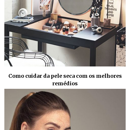
Como cuidar da pele seca com os melhores
remédios