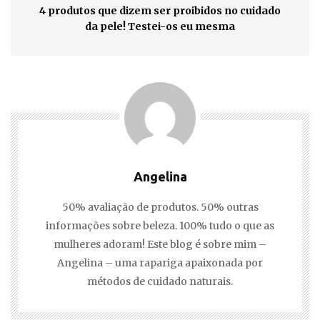
4 produtos que dizem ser proibidos no cuidado
da pele! Testei-os eu mesma
Angelina
50% avaliação de produtos. 50% outras
informações sobre beleza. 100% tudo o que as
mulheres adoram! Este blog é sobre mim –
Angelina – uma rapariga apaixonada por
métodos de cuidado naturais.