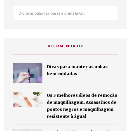
RECOMENDADO:
Dicas para manter as unhas
bem cuidadas
Os 3 melhores óleos de remoção
de maquilhagem. Assassinos de
pontos negros e maquilhagem
resistente à água!