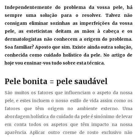
Independentemente do problema da vossa pele, há
sempre uma solução para o resolver. Talvez não
consigam eliminar sozinhas as imperfeições da vossa
pele, as esteticistas deitam as mãos à cabeça e os
dermatologistas não conhecem a origem do problema.
Soa familiar? Aposto que sim. Existe ainda outra solução,
conhecida como cuidado holístico da pele. No artigo de
hoje vou ensinar-vos tudo sobre esta técnica.
Pele bonita = pele saudável
São muitos os fatores que influenciam o aspeto da nossa
pele, e estes incluem o nosso estilo de vida assim como os
fatores que têm origem no ambiente externo. Uma
abordagem holística do cuidado da pele é sinónimo de levar
em conta todos os aspetos que têm impacto na nossa
aparência. Aplicar outro creme de rosto exclusivo não