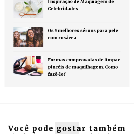
Inspiração de Maquiagem de
Celebridades
Os 5 melhores séruns para pele
com rosácea
Formas comprovadas de limpar
pincéis de maquilhagem. Como
fazê-lo?
Você pode gostar também