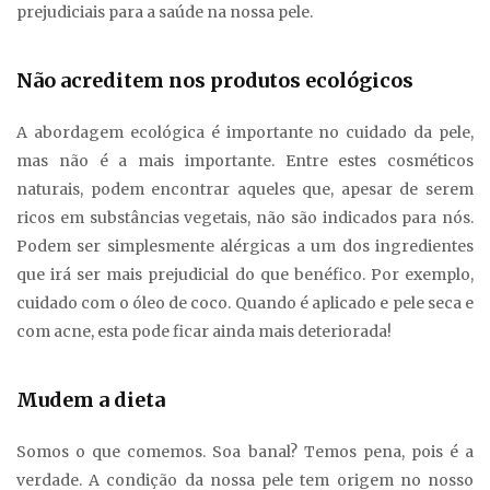
prejudiciais para a saúde na nossa pele.
Não acreditem nos produtos ecológicos
A abordagem ecológica é importante no cuidado da pele,
mas não é a mais importante. Entre estes cosméticos
naturais, podem encontrar aqueles que, apesar de serem
ricos em substâncias vegetais, não são indicados para nós.
Podem ser simplesmente alérgicas a um dos ingredientes
que irá ser mais prejudicial do que benéfico. Por exemplo,
cuidado com o óleo de coco. Quando é aplicado e pele seca e
com acne, esta pode ficar ainda mais deteriorada!
Mudem a dieta
Somos o que comemos. Soa banal? Temos pena, pois é a
verdade. A condição da nossa pele tem origem no nosso