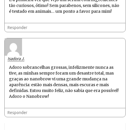
tão curiosos, ótimo! Sem parabenos, sem silicones, não
é testado em animais… um ponto a favor para mim!
Responder
Isadora J.
Adoro sobrancelhas grossas, infelizmente nunca as
tive, as minhas sempre foram um desastre total, mas
graças ao nanobrow vi uma grande mudança na
aparência: estão mais densas, mais escuras e mais
definidas. Estou muito feliz, não sabia que era possível!
Adoro o Nanobrow!
Responder