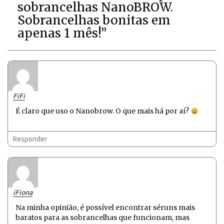
sobrancelhas NanoBROW.
Sobrancelhas bonitas em
apenas 1 mês!”
FiFi
É claro que uso o Nanobrow. O que mais há por aí?
Responder
iFiona
Na minha opinião, é possível encontrar séruns mais
baratos para as sobrancelhas que funcionam, mas