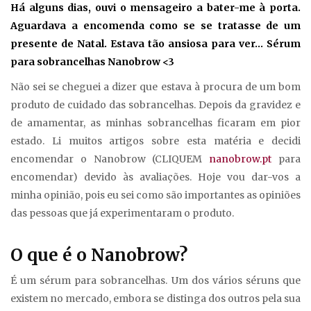
Há alguns dias, ouvi o mensageiro a bater-me à porta.
Aguardava a encomenda como se se tratasse de um
presente de Natal. Estava tão ansiosa para ver… Sérum
para sobrancelhas Nanobrow <3
Não sei se cheguei a dizer que estava à procura de um bom
produto de cuidado das sobrancelhas. Depois da gravidez e
de amamentar, as minhas sobrancelhas ficaram em pior
estado. Li muitos artigos sobre esta matéria e decidi
encomendar o Nanobrow (CLIQUEM
nanobrow.pt
para
encomendar) devido às avaliações. Hoje vou dar-vos a
minha opinião, pois eu sei como são importantes as opiniões
das pessoas que já experimentaram o produto.
O que é o Nanobrow?
É um sérum para sobrancelhas. Um dos vários séruns que
existem no mercado, embora se distinga dos outros pela sua