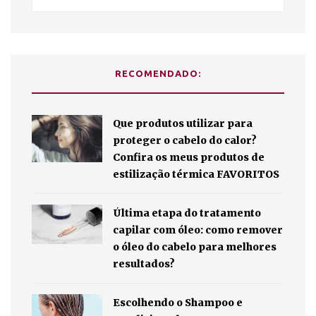
RECOMENDADO:
Que produtos utilizar para
proteger o cabelo do calor?
Confira os meus produtos de
estilização térmica FAVORITOS
Última etapa do tratamento
capilar com óleo: como remover
o óleo do cabelo para melhores
resultados?
Escolhendo o Shampoo e