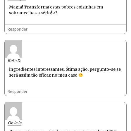
Magia! Transforma estas pobres coisinhas em
sobrancelhas a sério! <3
Responder
Beta D.
ingredientes interessantes, ótima ação, pergunto-se se
será assim tão eficaz no meu caso
Responder
Oh la la