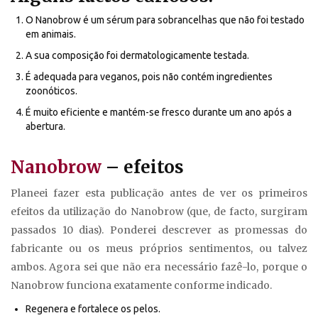
O Nanobrow é um sérum para sobrancelhas que não foi testado
em animais.
A sua composição foi dermatologicamente testada.
É adequada para veganos, pois não contém ingredientes
zoonóticos.
É muito eficiente e mantém-se fresco durante um ano após a
abertura.
Nanobrow
– efeitos
Planeei fazer esta publicação antes de ver os primeiros
efeitos da utilização do Nanobrow (que, de facto, surgiram
passados 10 dias). Ponderei descrever as promessas do
fabricante ou os meus próprios sentimentos, ou talvez
ambos. Agora sei que não era necessário fazê-lo, porque o
Nanobrow funciona exatamente conforme indicado.
Regenera e fortalece os pelos.