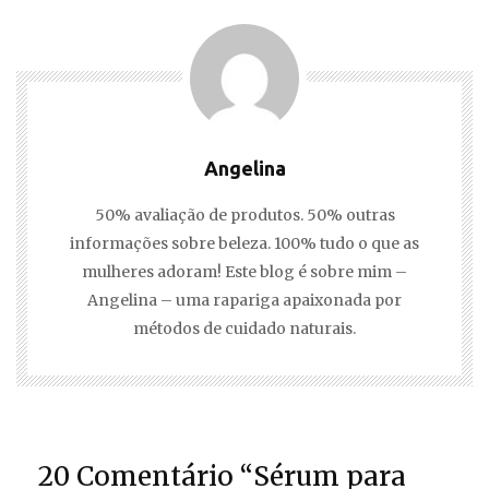
Angelina
50% avaliação de produtos. 50% outras
informações sobre beleza. 100% tudo o que as
mulheres adoram! Este blog é sobre mim –
Angelina – uma rapariga apaixonada por
métodos de cuidado naturais.
20 Comentário “Sérum para