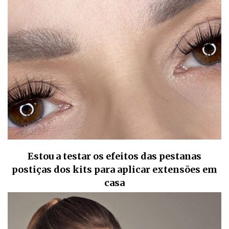
Estou a testar os efeitos das pestanas
postiças dos kits para aplicar extensões em
casa