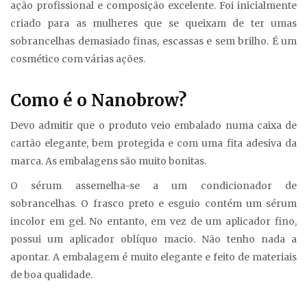
ação profissional e composição excelente. Foi inicialmente
criado para as mulheres que se queixam de ter umas
sobrancelhas demasiado finas, escassas e sem brilho. É um
cosmético com várias ações.
Como é o Nanobrow?
Devo admitir que o produto veio embalado numa caixa de
cartão elegante, bem protegida e com uma fita adesiva da
marca. As embalagens são muito bonitas.
O sérum assemelha-se a um condicionador de
sobrancelhas. O frasco preto e esguio contém um sérum
incolor em gel. No entanto, em vez de um aplicador fino,
possui um aplicador oblíquo macio. Não tenho nada a
apontar. A embalagem é muito elegante e feito de materiais
de boa qualidade.