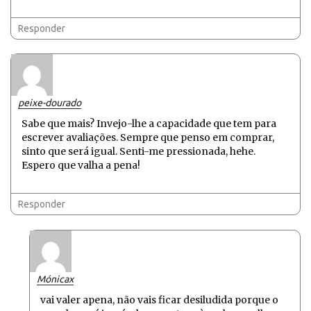
Responder
peixe-dourado
Sabe que mais? Invejo-lhe a capacidade que tem para
escrever avaliações. Sempre que penso em comprar,
sinto que será igual. Senti-me pressionada, hehe.
Espero que valha a pena!
Responder
Mónicax
vai valer apena, não vais ficar desiludida porque o