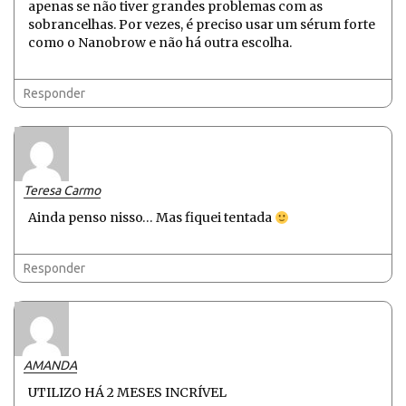
apenas se não tiver grandes problemas com as
sobrancelhas. Por vezes, é preciso usar um sérum forte
como o Nanobrow e não há outra escolha.
Responder
Teresa Carmo
Ainda penso nisso… Mas fiquei tentada
Responder
AMANDA
UTILIZO HÁ 2 MESES INCRÍVEL