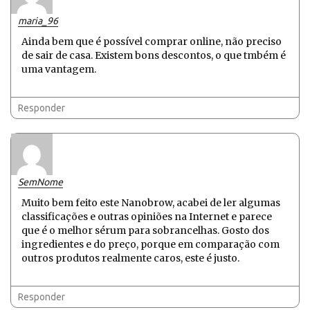
maria_96
Ainda bem que é possível comprar online, não preciso
de sair de casa. Existem bons descontos, o que tmbém é
uma vantagem.
Responder
SemNome
Muito bem feito este Nanobrow, acabei de ler algumas
classificações e outras opiniões na Internet e parece
que é o melhor sérum para sobrancelhas. Gosto dos
ingredientes e do preço, porque em comparação com
outros produtos realmente caros, este é justo.
Responder