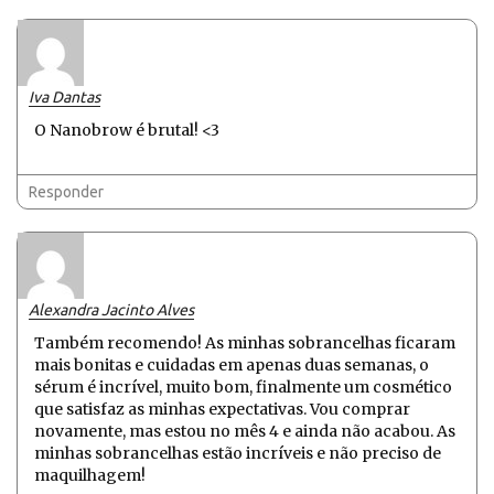
Iva Dantas
O Nanobrow é brutal! <3
Responder
Alexandra Jacinto Alves
Também recomendo! As minhas sobrancelhas ficaram
mais bonitas e cuidadas em apenas duas semanas, o
sérum é incrível, muito bom, finalmente um cosmético
que satisfaz as minhas expectativas. Vou comprar
novamente, mas estou no mês 4 e ainda não acabou. As
minhas sobrancelhas estão incríveis e não preciso de
maquilhagem!