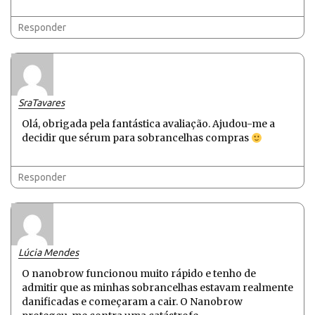
Responder
SraTavares
Olá, obrigada pela fantástica avaliação. Ajudou-me a
decidir que sérum para sobrancelhas compras
Responder
Lúcia Mendes
O nanobrow funcionou muito rápido e tenho de
admitir que as minhas sobrancelhas estavam realmente
danificadas e começaram a cair. O Nanobrow