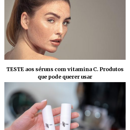
TESTE aos séruns com vitamina C. Produtos
que pode querer usar