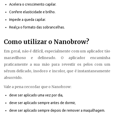
Acelera o crescimento capilar.
Confere elasticidade e brilho.
Impede a queda capilar.
Realça o formato das sobrancelhas.
Como utilizar o Nanobrow?
Em geral, não é difícil, especialmente com um aplicador tão
maravilhoso e delineado. O aplicador encaminha
praticamente a sua mão para revestir os pelos com um
sérum delicado, inodoro e incolor, que é instantaneamente
absorvido.
Vale a pena recordar que o Nanobrow:
deve ser aplicado uma vez por dia,
deve ser aplicado sempre antes de dormir,
deve ser aplicado sempre depois de remover a maquilhagem.