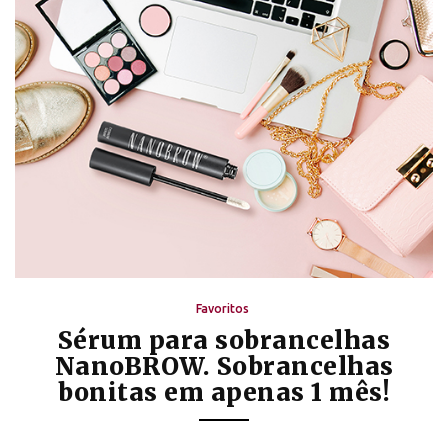
Favoritos
Sérum para sobrancelhas
NanoBROW. Sobrancelhas
bonitas em apenas 1 mês!