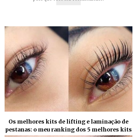
Os melhores kits de lifting e laminação de
pestanas: o meu ranking dos 5 melhores kits