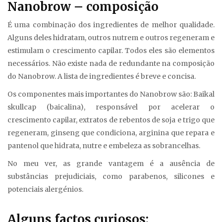
Nanobrow – composição
É uma combinação dos ingredientes de melhor qualidade.
Alguns deles hidratam, outros nutrem e outros regeneram e
estimulam o crescimento capilar. Todos eles são elementos
necessários. Não existe nada de redundante na composição
do Nanobrow. A lista de ingredientes é breve e concisa.
Os componentes mais importantes do Nanobrow são: Baikal
skullcap (baicalina), responsável por acelerar o
crescimento capilar, extratos de rebentos de soja e trigo que
regeneram, ginseng que condiciona, arginina que repara e
pantenol que hidrata, nutre e embeleza as sobrancelhas.
No meu ver, as grande vantagem é a ausência de
substâncias prejudiciais, como parabenos, silicones e
potenciais alergénios.
Alguns factos curiosos: